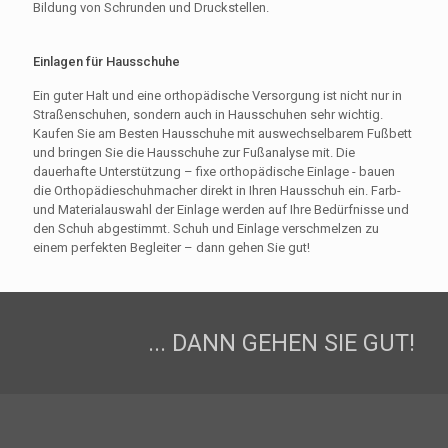
Bildung von Schrunden und Druckstellen.
Einlagen für Hausschuhe
Ein guter Halt und eine orthopädische Versorgung ist nicht nur in
Straßenschuhen, sondern auch in Hausschuhen sehr wichtig.
Kaufen Sie am Besten Hausschuhe mit auswechselbarem Fußbett
und bringen Sie die Hausschuhe zur Fußanalyse mit. Die
dauerhafte Unterstützung – fixe orthopädische Einlage - bauen
die Orthopädieschuhmacher direkt in Ihren Hausschuh ein. Farb-
und Materialauswahl der Einlage werden auf Ihre Bedürfnisse und
den Schuh abgestimmt. Schuh und Einlage verschmelzen zu
einem perfekten Begleiter – dann gehen Sie gut!
... DANN GEHEN SIE GUT!