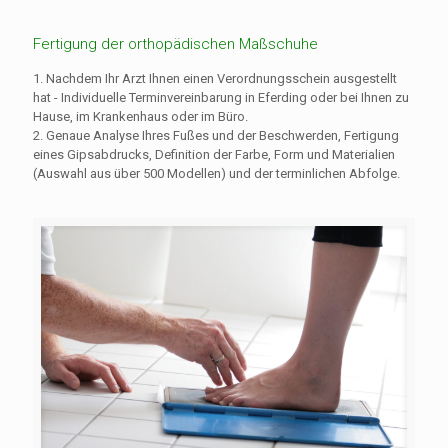
Fertigung der orthopädischen Maßschuhe
1. Nachdem Ihr Arzt Ihnen einen Verordnungsschein ausgestellt
hat - Individuelle Terminvereinbarung in Eferding oder bei Ihnen zu
Hause, im Krankenhaus oder im Büro.
2. Genaue Analyse Ihres Fußes und der Beschwerden, Fertigung
eines Gipsabdrucks, Definition der Farbe, Form und Materialien
(Auswahl aus über 500 Modellen) und der terminlichen Abfolge.