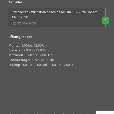
Aktuelles
Zwickeltag? Wir haben geschlossen am 15.5.2026 und am
05.06.2026
0
22. Mai 2025
Öffnungszeiten
Montag
9.00 bis 12.00 Uhr
Dienstag
9.00 bis 12.00 Uhr
Mittwoch
13.00 bis 19.00 Uhr
Donnerstag
9.00 bis 12.00 Uhr
Freitag
9.00 bis 12.00 und 13.00 bis 17.00 Uhr