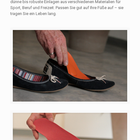
dünne bis robuste Einlagen aus verschiedenen Materialien für
Sport, Beruf und Freizeit. Passen Sie gut auf Ihre Füße auf – sie
tragen Sie ein Leben lang.