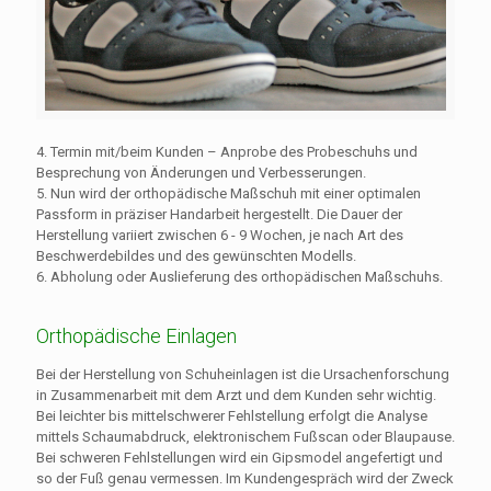
4. Termin mit/beim Kunden – Anprobe des Probeschuhs und
Besprechung von Änderungen und Verbesserungen.
5. Nun wird der orthopädische Maßschuh mit einer optimalen
Passform in präziser Handarbeit hergestellt. Die Dauer der
Herstellung variiert zwischen 6 - 9 Wochen, je nach Art des
Beschwerdebildes und des gewünschten Modells.
6. Abholung oder Auslieferung des orthopädischen Maßschuhs.
Orthopädische Einlagen
Bei der Herstellung von Schuheinlagen ist die Ursachenforschung
in Zusammenarbeit mit dem Arzt und dem Kunden sehr wichtig.
Bei leichter bis mittelschwerer Fehlstellung erfolgt die Analyse
mittels Schaumabdruck, elektronischem Fußscan oder Blaupause.
Bei schweren Fehlstellungen wird ein Gipsmodel angefertigt und
so der Fuß genau vermessen. Im Kundengespräch wird der Zweck