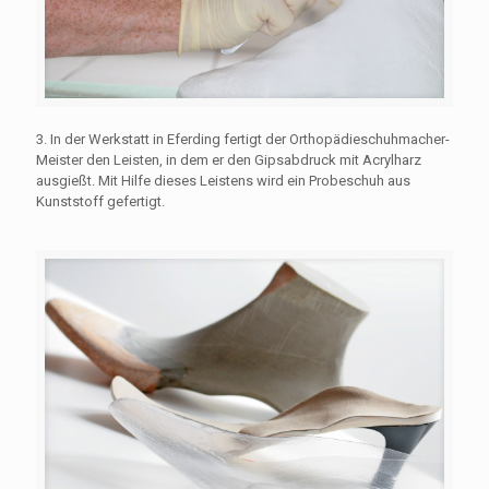
3. In der Werkstatt in Eferding fertigt der Orthopädieschuhmacher-
Meister den Leisten, in dem er den Gipsabdruck mit Acrylharz
ausgießt. Mit Hilfe dieses Leistens wird ein Probeschuh aus
Kunststoff gefertigt.